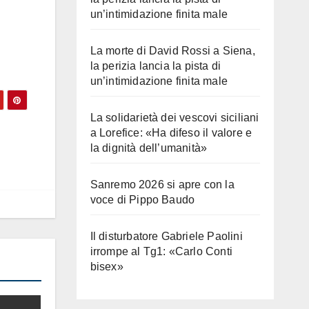
un’intimidazione finita male
La morte di David Rossi a Siena,
la perizia lancia la pista di
un’intimidazione finita male
La solidarietà dei vescovi siciliani
a Lorefice: «Ha difeso il valore e
la dignità dell’umanità»
Sanremo 2026 si apre con la
voce di Pippo Baudo
Il disturbatore Gabriele Paolini
irrompe al Tg1: «Carlo Conti
bisex»