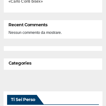
«Carlo Conti bisex»
Recent Comments
Nessun commento da mostrare.
Categories
Ti Sei Perso