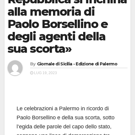
alla memoria di
Paolo Borsellino e
degli agenti della
sua scorta»
By
Giornale di Sicilia - Edizione di Palermo
LUG 19, 2023
Le celebrazioni a Palermo in ricordo di
Paolo Borsellino e della sua scorta, sotto
l’egida delle parole del capo dello stato,