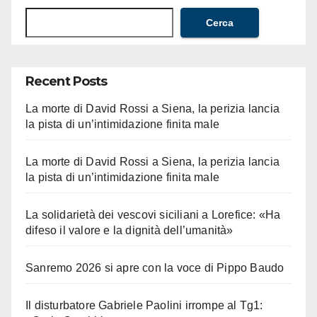
Cerca
Recent Posts
La morte di David Rossi a Siena, la perizia lancia
la pista di un’intimidazione finita male
La morte di David Rossi a Siena, la perizia lancia
la pista di un’intimidazione finita male
La solidarietà dei vescovi siciliani a Lorefice: «Ha
difeso il valore e la dignità dell’umanità»
Sanremo 2026 si apre con la voce di Pippo Baudo
Il disturbatore Gabriele Paolini irrompe al Tg1: