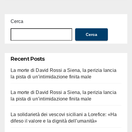
Cerca
Cerca
Recent Posts
La morte di David Rossi a Siena, la perizia lancia
la pista di un’intimidazione finita male
La morte di David Rossi a Siena, la perizia lancia
la pista di un’intimidazione finita male
La solidarietà dei vescovi siciliani a Lorefice: «Ha
difeso il valore e la dignità dell’umanità»