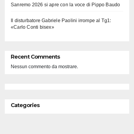
Sanremo 2026 si apre con la voce di Pippo Baudo
Il disturbatore Gabriele Paolini irrompe al Tg1:
«Carlo Conti bisex»
Recent Comments
Nessun commento da mostrare.
Categories