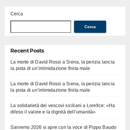
Cerca
Cerca
Recent Posts
La morte di David Rossi a Siena, la perizia lancia
la pista di un’intimidazione finita male
La morte di David Rossi a Siena, la perizia lancia
la pista di un’intimidazione finita male
La solidarietà dei vescovi siciliani a Lorefice: «Ha
difeso il valore e la dignità dell’umanità»
Sanremo 2026 si apre con la voce di Pippo Baudo