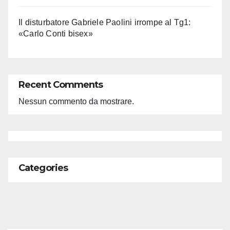
Il disturbatore Gabriele Paolini irrompe al Tg1:
«Carlo Conti bisex»
Recent Comments
Nessun commento da mostrare.
Categories