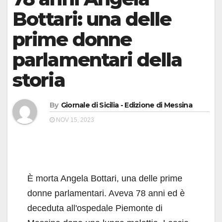
Bottari: una delle
prime donne
parlamentari della
storia
By
Giornale di Sicilia - Edizione di Messina
NOV 15, 2023
È morta Angela Bottari, una delle prime
donne parlamentari. Aveva 78 anni ed è
deceduta all'ospedale Piemonte di