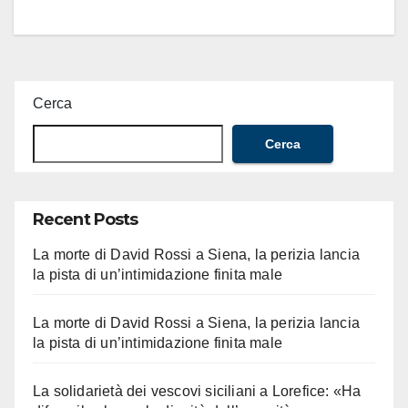
Cerca
Cerca
Recent Posts
La morte di David Rossi a Siena, la perizia lancia
la pista di un’intimidazione finita male
La morte di David Rossi a Siena, la perizia lancia
la pista di un’intimidazione finita male
La solidarietà dei vescovi siciliani a Lorefice: «Ha