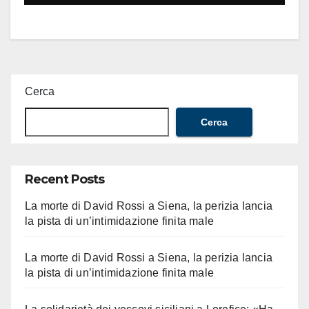
Cerca
Cerca
Recent Posts
La morte di David Rossi a Siena, la perizia lancia
la pista di un’intimidazione finita male
La morte di David Rossi a Siena, la perizia lancia
la pista di un’intimidazione finita male