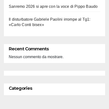
Sanremo 2026 si apre con la voce di Pippo Baudo
Il disturbatore Gabriele Paolini irrompe al Tg1:
«Carlo Conti bisex»
Recent Comments
Nessun commento da mostrare.
Categories