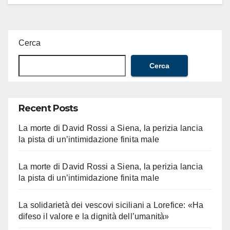
Cerca
Cerca
Recent Posts
La morte di David Rossi a Siena, la perizia lancia
la pista di un’intimidazione finita male
La morte di David Rossi a Siena, la perizia lancia
la pista di un’intimidazione finita male
La solidarietà dei vescovi siciliani a Lorefice: «Ha
difeso il valore e la dignità dell’umanità»