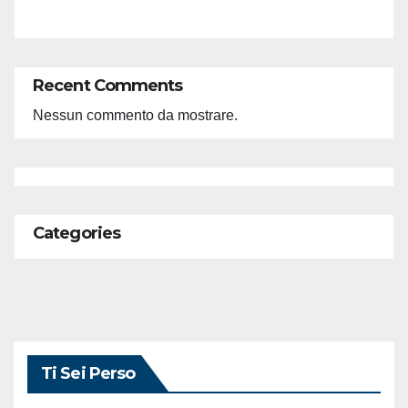
Recent Comments
Nessun commento da mostrare.
Categories
Ti Sei Perso