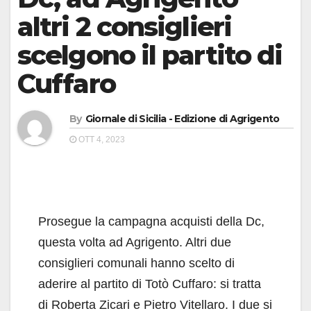
altri 2 consiglieri
scelgono il partito di
Cuffaro
By
Giornale di Sicilia - Edizione di Agrigento
OTT 4, 2023
Prosegue la campagna acquisti della Dc,
questa volta ad Agrigento. Altri due
consiglieri comunali hanno scelto di
aderire al partito di Totò Cuffaro: si tratta
di Roberta Zicari e Pietro Vitellaro. I due si