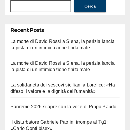
Cerca
Recent Posts
La morte di David Rossi a Siena, la perizia lancia
la pista di un’intimidazione finita male
La morte di David Rossi a Siena, la perizia lancia
la pista di un’intimidazione finita male
La solidarietà dei vescovi siciliani a Lorefice: «Ha
difeso il valore e la dignità dell’umanità»
Sanremo 2026 si apre con la voce di Pippo Baudo
Il disturbatore Gabriele Paolini irrompe al Tg1:
«Carlo Conti bisex»