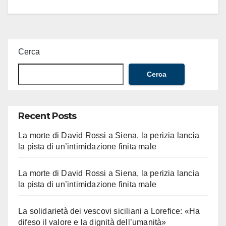
Cerca
Cerca
Recent Posts
La morte di David Rossi a Siena, la perizia lancia
la pista di un’intimidazione finita male
La morte di David Rossi a Siena, la perizia lancia
la pista di un’intimidazione finita male
La solidarietà dei vescovi siciliani a Lorefice: «Ha
difeso il valore e la dignità dell’umanità»