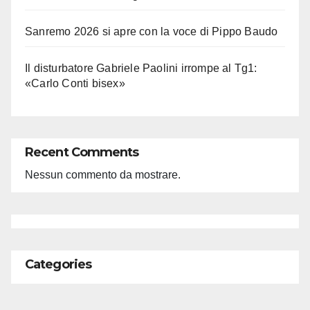
Sanremo 2026 si apre con la voce di Pippo Baudo
Il disturbatore Gabriele Paolini irrompe al Tg1:
«Carlo Conti bisex»
Recent Comments
Nessun commento da mostrare.
Categories