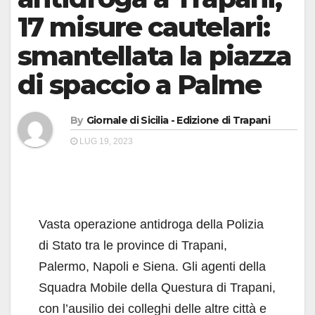
17 misure cautelari:
smantellata la piazza
di spaccio a Palme
By
Giornale di Sicilia - Edizione di Trapani
LUG 19, 2023
Vasta operazione antidroga della Polizia
di Stato tra le province di Trapani,
Palermo, Napoli e Siena. Gli agenti della
Squadra Mobile della Questura di Trapani,
con l’ausilio dei colleghi delle altre città e