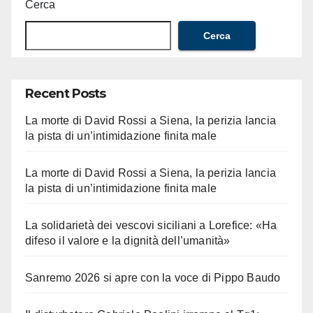
Cerca
Cerca
Recent Posts
La morte di David Rossi a Siena, la perizia lancia
la pista di un’intimidazione finita male
La morte di David Rossi a Siena, la perizia lancia
la pista di un’intimidazione finita male
La solidarietà dei vescovi siciliani a Lorefice: «Ha
difeso il valore e la dignità dell’umanità»
Sanremo 2026 si apre con la voce di Pippo Baudo