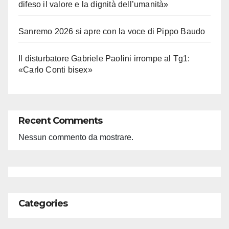
difeso il valore e la dignità dell’umanità»
Sanremo 2026 si apre con la voce di Pippo Baudo
Il disturbatore Gabriele Paolini irrompe al Tg1:
«Carlo Conti bisex»
Recent Comments
Nessun commento da mostrare.
Categories