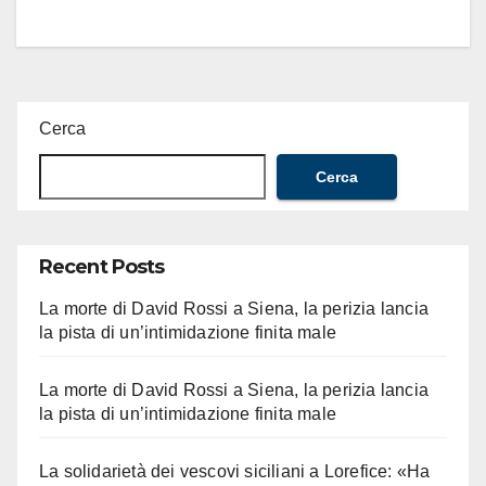
Cerca
Cerca
Recent Posts
La morte di David Rossi a Siena, la perizia lancia
la pista di un’intimidazione finita male
La morte di David Rossi a Siena, la perizia lancia
la pista di un’intimidazione finita male
La solidarietà dei vescovi siciliani a Lorefice: «Ha