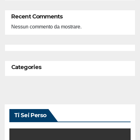
Recent Comments
Nessun commento da mostrare.
Categories
Ti Sei Perso