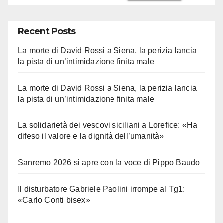
Recent Posts
La morte di David Rossi a Siena, la perizia lancia
la pista di un’intimidazione finita male
La morte di David Rossi a Siena, la perizia lancia
la pista di un’intimidazione finita male
La solidarietà dei vescovi siciliani a Lorefice: «Ha
difeso il valore e la dignità dell’umanità»
Sanremo 2026 si apre con la voce di Pippo Baudo
Il disturbatore Gabriele Paolini irrompe al Tg1:
«Carlo Conti bisex»