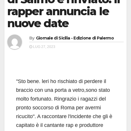
rapper annuncia le
nuove date
By
Giornale di Sicilia - Edizione di Palermo
LUG 27, 2023
"Sto bene. leri ho rischiato di perdere il
braccio con una porta a vetro,sono stato
molto fortunato. Ringrazio i ragazzi del
pronto soccorso di Roma per avermi
ricucito". A raccontare l'incidente che gli è
capitato è il cantante rap e produttore