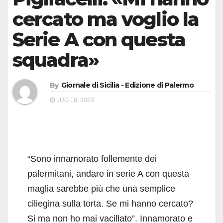
cercato ma voglio la
Serie A con questa
squadra»
By
Giornale di Sicilia - Edizione di Palermo
LUG 18, 2023
“Sono innamorato follemente dei
palermitani, andare in serie A con questa
maglia sarebbe più che una semplice
ciliegina sulla torta. Se mi hanno cercato?
Si ma non ho mai vacillato”. Innamorato e