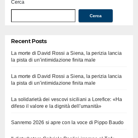
Cerca
Cerca
Recent Posts
La morte di David Rossi a Siena, la perizia lancia
la pista di un’intimidazione finita male
La morte di David Rossi a Siena, la perizia lancia
la pista di un’intimidazione finita male
La solidarietà dei vescovi siciliani a Lorefice: «Ha
difeso il valore e la dignità dell’umanità»
Sanremo 2026 si apre con la voce di Pippo Baudo