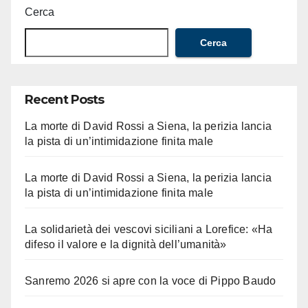
Cerca
Cerca
Recent Posts
La morte di David Rossi a Siena, la perizia lancia
la pista di un’intimidazione finita male
La morte di David Rossi a Siena, la perizia lancia
la pista di un’intimidazione finita male
La solidarietà dei vescovi siciliani a Lorefice: «Ha
difeso il valore e la dignità dell’umanità»
Sanremo 2026 si apre con la voce di Pippo Baudo