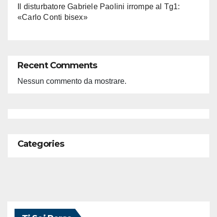
Il disturbatore Gabriele Paolini irrompe al Tg1:
«Carlo Conti bisex»
Recent Comments
Nessun commento da mostrare.
Categories