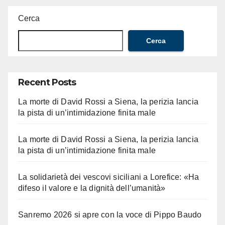
Cerca
Cerca
Recent Posts
La morte di David Rossi a Siena, la perizia lancia
la pista di un’intimidazione finita male
La morte di David Rossi a Siena, la perizia lancia
la pista di un’intimidazione finita male
La solidarietà dei vescovi siciliani a Lorefice: «Ha
difeso il valore e la dignità dell’umanità»
Sanremo 2026 si apre con la voce di Pippo Baudo