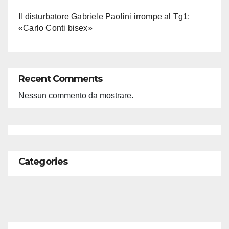
Il disturbatore Gabriele Paolini irrompe al Tg1:
«Carlo Conti bisex»
Recent Comments
Nessun commento da mostrare.
Categories