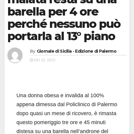
barella per 4 ore
perché nessuno può
portarla al 13° piano
By
Giornale di Sicilia - Edizione di Palermo
GIU 20, 2023
Una donna obesa e invalida al 100%
appena dimessa dal Policlinico di Palermo
dopo quasi un mese di ricovero, è rimasta
questo pomeriggio tre ore e 45 minuti
distesa su una barella nell’androne del