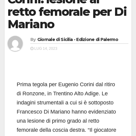
retto femorale per Di
Mariano
By
Giornale di Sicilia - Edizione di Palermo
LUG 14, 2023
Prima tegola per Eugenio Corini dal ritiro
di Ronzone, in Trentino Alto Adige. Le
indagini strumentali a cui si è sottoposto
Francesco Di Mariano hanno evidenziato
una lesione di primo grado al retto
femorale della coscia destra. “Il giocatore