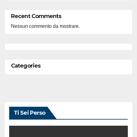
Recent Comments
Nessun commento da mostrare.
Categories
Ti Sei Perso