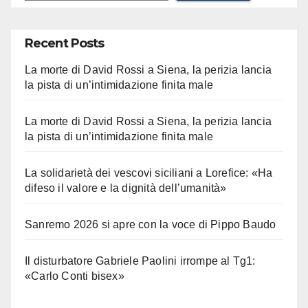
Recent Posts
La morte di David Rossi a Siena, la perizia lancia
la pista di un’intimidazione finita male
La morte di David Rossi a Siena, la perizia lancia
la pista di un’intimidazione finita male
La solidarietà dei vescovi siciliani a Lorefice: «Ha
difeso il valore e la dignità dell’umanità»
Sanremo 2026 si apre con la voce di Pippo Baudo
Il disturbatore Gabriele Paolini irrompe al Tg1:
«Carlo Conti bisex»