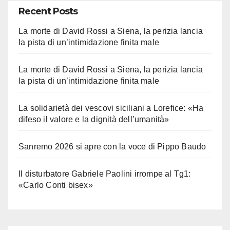
Recent Posts
La morte di David Rossi a Siena, la perizia lancia
la pista di un’intimidazione finita male
La morte di David Rossi a Siena, la perizia lancia
la pista di un’intimidazione finita male
La solidarietà dei vescovi siciliani a Lorefice: «Ha
difeso il valore e la dignità dell’umanità»
Sanremo 2026 si apre con la voce di Pippo Baudo
Il disturbatore Gabriele Paolini irrompe al Tg1:
«Carlo Conti bisex»