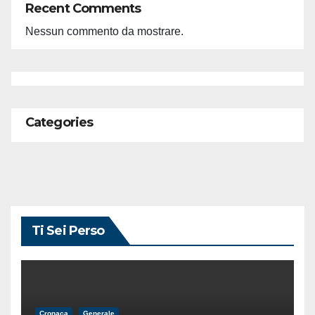
Recent Comments
Nessun commento da mostrare.
Categories
Ti Sei Perso
Cronaca
Generale