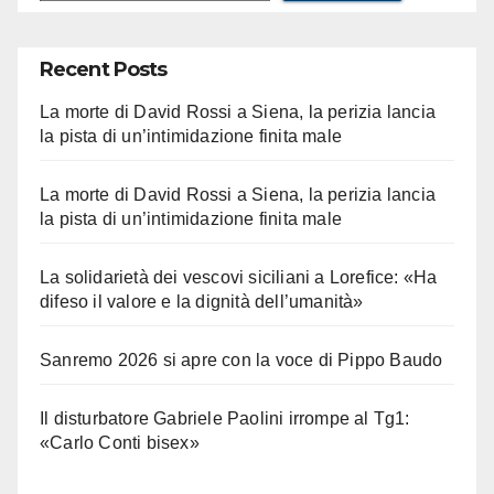
Recent Posts
La morte di David Rossi a Siena, la perizia lancia
la pista di un’intimidazione finita male
La morte di David Rossi a Siena, la perizia lancia
la pista di un’intimidazione finita male
La solidarietà dei vescovi siciliani a Lorefice: «Ha
difeso il valore e la dignità dell’umanità»
Sanremo 2026 si apre con la voce di Pippo Baudo
Il disturbatore Gabriele Paolini irrompe al Tg1:
«Carlo Conti bisex»