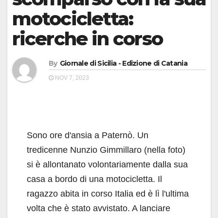
motocicletta:
ricerche in corso
By
Giornale di Sicilia - Edizione di Catania
NOV 7, 2023
Sono ore d'ansia a Paternò. Un
tredicenne Nunzio Gimmillaro (nella foto)
si è allontanato volontariamente dalla sua
casa a bordo di una motocicletta. Il
ragazzo abita in corso Italia ed è lì l'ultima
volta che è stato avvistato. A lanciare