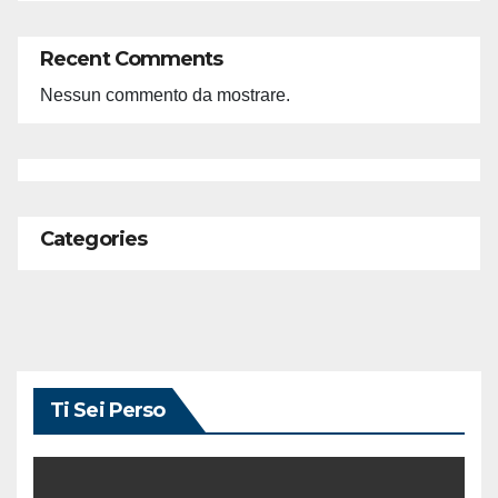
Recent Comments
Nessun commento da mostrare.
Categories
Ti Sei Perso