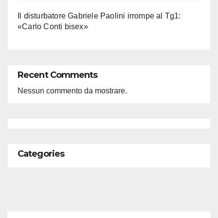
Il disturbatore Gabriele Paolini irrompe al Tg1:
«Carlo Conti bisex»
Recent Comments
Nessun commento da mostrare.
Categories