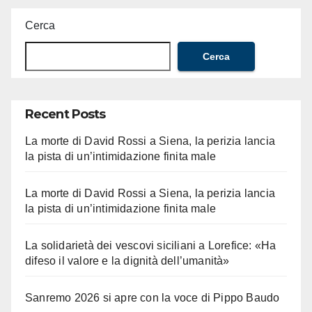
Cerca
Cerca
Recent Posts
La morte di David Rossi a Siena, la perizia lancia
la pista di un’intimidazione finita male
La morte di David Rossi a Siena, la perizia lancia
la pista di un’intimidazione finita male
La solidarietà dei vescovi siciliani a Lorefice: «Ha
difeso il valore e la dignità dell’umanità»
Sanremo 2026 si apre con la voce di Pippo Baudo