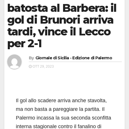
batosta al Barbera: il
gol di Brunori arriva
tardi, vince il Lecco
per 2-1
By
Giornale di Sicilia - Edizione di Palermo
OTT 29, 2023
Il gol allo scadere arriva anche stavolta,
ma non basta a pareggiare la partita. Il
Palermo incassa la sua seconda sconfitta
interna stagionale contro il fanalino di