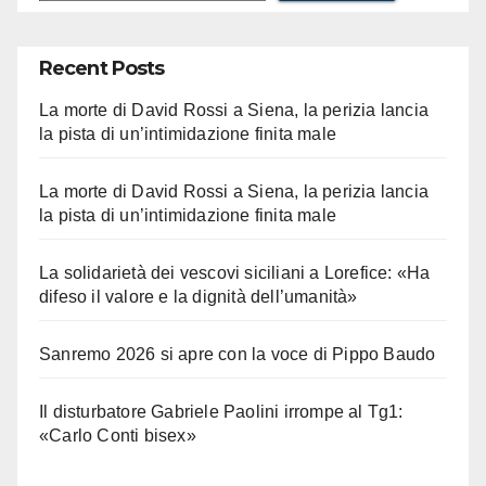
Recent Posts
La morte di David Rossi a Siena, la perizia lancia
la pista di un’intimidazione finita male
La morte di David Rossi a Siena, la perizia lancia
la pista di un’intimidazione finita male
La solidarietà dei vescovi siciliani a Lorefice: «Ha
difeso il valore e la dignità dell’umanità»
Sanremo 2026 si apre con la voce di Pippo Baudo
Il disturbatore Gabriele Paolini irrompe al Tg1:
«Carlo Conti bisex»