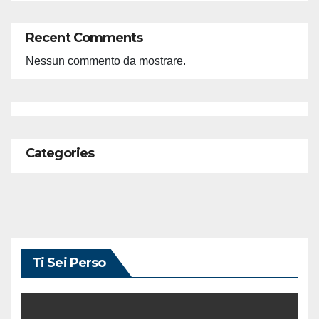
Recent Comments
Nessun commento da mostrare.
Categories
Ti Sei Perso