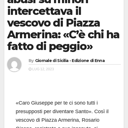
intercettava il
vescovo di Piazza
Armerina: «C’è chi ha
fatto di peggio»
By
Giornale di Sicilia - Edizione di Enna
LUG 12, 2023
«Caro Giuseppe per te ci sono tutti i
presupposti per diventare Santo». Così il
vescovo di Piazza Armerina, Rosario