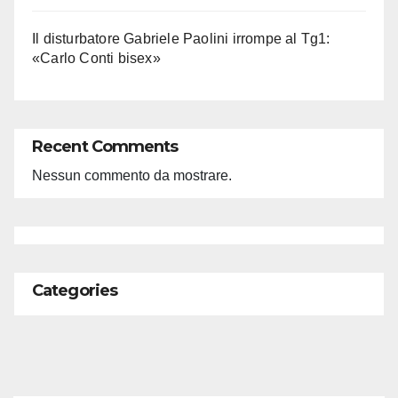
Il disturbatore Gabriele Paolini irrompe al Tg1:
«Carlo Conti bisex»
Recent Comments
Nessun commento da mostrare.
Categories