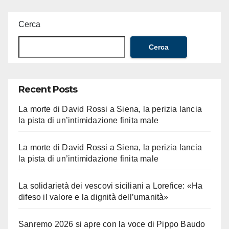
Cerca
Cerca
Recent Posts
La morte di David Rossi a Siena, la perizia lancia
la pista di un’intimidazione finita male
La morte di David Rossi a Siena, la perizia lancia
la pista di un’intimidazione finita male
La solidarietà dei vescovi siciliani a Lorefice: «Ha
difeso il valore e la dignità dell’umanità»
Sanremo 2026 si apre con la voce di Pippo Baudo