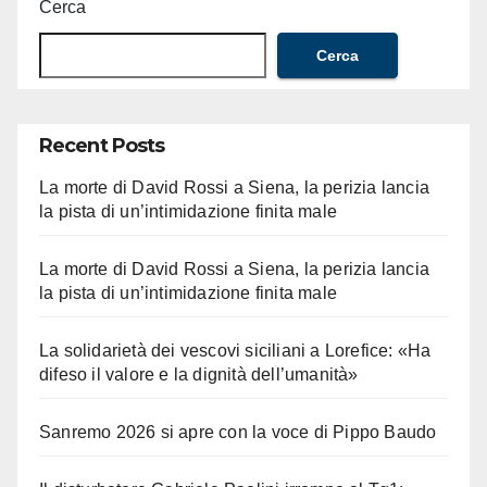
Cerca
Cerca
Recent Posts
La morte di David Rossi a Siena, la perizia lancia
la pista di un’intimidazione finita male
La morte di David Rossi a Siena, la perizia lancia
la pista di un’intimidazione finita male
La solidarietà dei vescovi siciliani a Lorefice: «Ha
difeso il valore e la dignità dell’umanità»
Sanremo 2026 si apre con la voce di Pippo Baudo