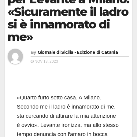
«Sicuramente il ladro
si è innamorato di
me»
By
Giornale di Sicilia - Edizione di Catania
NOV 13, 2023
«Quarto furto sotto casa. A Milano.
Secondo me il ladro è innamorato di me,
sta cercando di attirare la mia attenzione
è ovvio». Levante ironizza, ma allo stesso
tempo denuncia con l'amaro in bocca