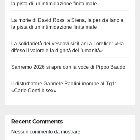
la pista di un’intimidazione finita male
La morte di David Rossi a Siena, la perizia lancia
la pista di un’intimidazione finita male
La solidarietà dei vescovi siciliani a Lorefice: «Ha
difeso il valore e la dignità dell’umanità»
Sanremo 2026 si apre con la voce di Pippo Baudo
Il disturbatore Gabriele Paolini irrompe al Tg1:
«Carlo Conti bisex»
Recent Comments
Nessun commento da mostrare.