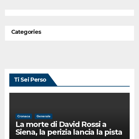
Categories
Ti Sei Perso
Cronaca
Generale
La morte di David Rossi a
Siena, la perizia lancia la pista