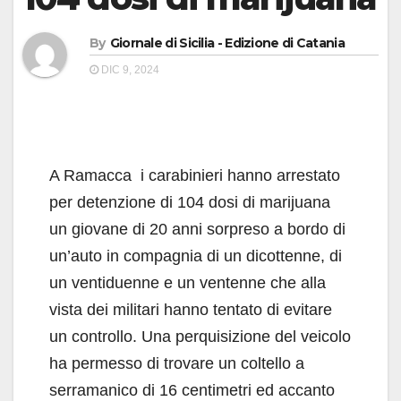
By
Giornale di Sicilia - Edizione di Catania
DIC 9, 2024
A Ramacca i carabinieri hanno arrestato
per detenzione di 104 dosi di marijuana
un giovane di 20 anni sorpreso a bordo di
un’auto in compagnia di un dicottenne, di
un ventiduenne e un ventenne che alla
vista dei militari hanno tentato di evitare
un controllo. Una perquisizione del veicolo
ha permesso di trovare un coltello a
serramanico di 16 centimetri ed accanto