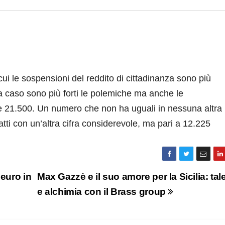
i le sospensioni del reddito di cittadinanza sono più
 caso sono più forti le polemiche ma anche le
tre 21.500. Un numero che non ha uguali in nessuna altra
atti con un’altra cifra considerevole, ma pari a 12.225
 euro in
Max Gazzè e il suo amore per la Sicilia: tal
e alchimia con il Brass group