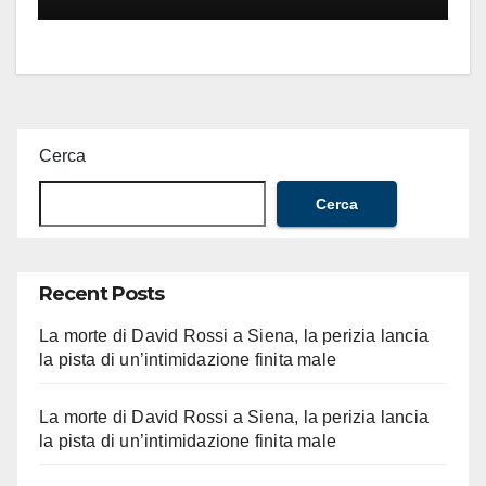
Cerca
Cerca
Recent Posts
La morte di David Rossi a Siena, la perizia lancia
la pista di un’intimidazione finita male
La morte di David Rossi a Siena, la perizia lancia
la pista di un’intimidazione finita male