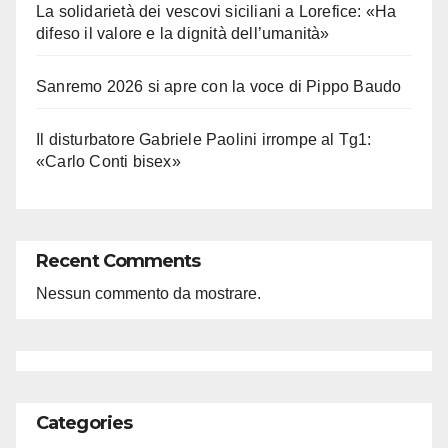
La solidarietà dei vescovi siciliani a Lorefice: «Ha
difeso il valore e la dignità dell’umanità»
Sanremo 2026 si apre con la voce di Pippo Baudo
Il disturbatore Gabriele Paolini irrompe al Tg1:
«Carlo Conti bisex»
Recent Comments
Nessun commento da mostrare.
Categories