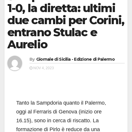
1-0, la diretta: ultimi
due cambi per Corini,
entrano Stulac e
Aurelio
By
Giornale di Sicilia - Edizione di Palermo
NOV 4, 2023
Tanto la Sampdoria quanto il Palermo,
oggi al Ferraris di Genova (inizio ore
16.15), sono in cerca di riscatto. La
formazione di Pirlo è reduce da una