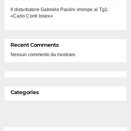
Il disturbatore Gabriele Paolini irrompe al Tg1:
«Carlo Conti bisex»
Recent Comments
Nessun commento da mostrare.
Categories