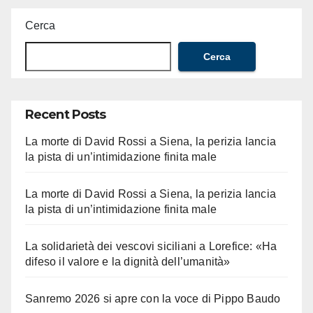
Cerca
Cerca
Recent Posts
La morte di David Rossi a Siena, la perizia lancia
la pista di un’intimidazione finita male
La morte di David Rossi a Siena, la perizia lancia
la pista di un’intimidazione finita male
La solidarietà dei vescovi siciliani a Lorefice: «Ha
difeso il valore e la dignità dell’umanità»
Sanremo 2026 si apre con la voce di Pippo Baudo