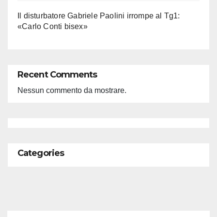
Il disturbatore Gabriele Paolini irrompe al Tg1:
«Carlo Conti bisex»
Recent Comments
Nessun commento da mostrare.
Categories