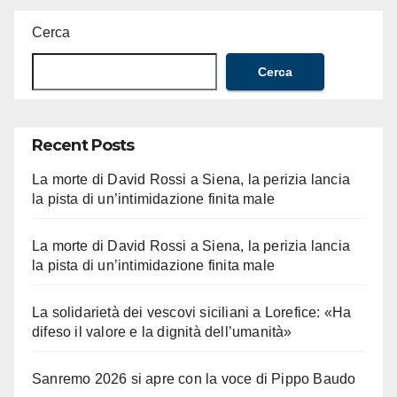
Cerca
Cerca
Recent Posts
La morte di David Rossi a Siena, la perizia lancia
la pista di un’intimidazione finita male
La morte di David Rossi a Siena, la perizia lancia
la pista di un’intimidazione finita male
La solidarietà dei vescovi siciliani a Lorefice: «Ha
difeso il valore e la dignità dell’umanità»
Sanremo 2026 si apre con la voce di Pippo Baudo