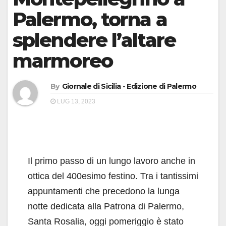
Palermo, torna a
splendere l’altare
marmoreo
By
Giornale di Sicilia - Edizione di Palermo
LUG 13, 2023
Il primo passo di un lungo lavoro anche in
ottica del 400esimo festino. Tra i tantissimi
appuntamenti che precedono la lunga
notte dedicata alla Patrona di Palermo,
Santa Rosalia, oggi pomeriggio è stato