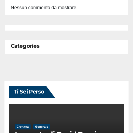
Nessun commento da mostrare.
Categories
Ti Sei Perso
Cronaca
Generale