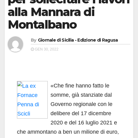
alla Mannara di
Montalbano
By
Giornale di Sicilia - Edizione di Ragusa
GEN 30, 2022
«Che fine hanno fatto le
somme, già stanziate dal
Governo regionale con le
delibere del 17 dicembre
2020 e del 16 luglio 2021 e
che ammontano a ben un milione di euro,