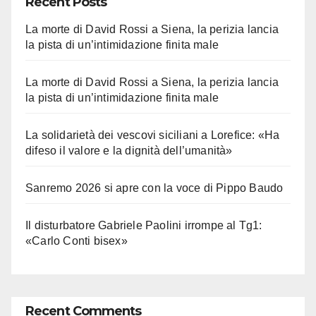
Recent Posts
La morte di David Rossi a Siena, la perizia lancia
la pista di un’intimidazione finita male
La morte di David Rossi a Siena, la perizia lancia
la pista di un’intimidazione finita male
La solidarietà dei vescovi siciliani a Lorefice: «Ha
difeso il valore e la dignità dell’umanità»
Sanremo 2026 si apre con la voce di Pippo Baudo
Il disturbatore Gabriele Paolini irrompe al Tg1:
«Carlo Conti bisex»
Recent Comments