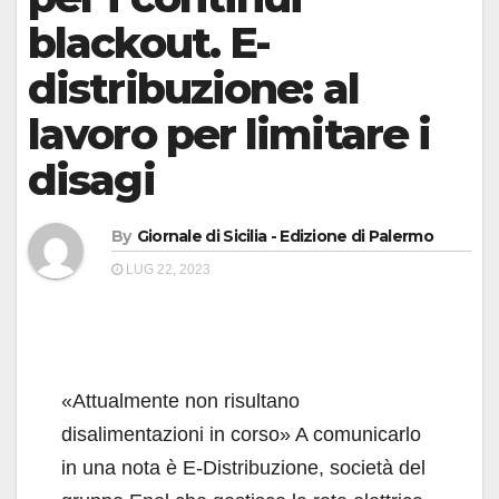
blackout. E-
distribuzione: al
lavoro per limitare i
disagi
By
Giornale di Sicilia - Edizione di Palermo
LUG 22, 2023
«Attualmente non risultano
disalimentazioni in corso» A comunicarlo
in una nota è E-Distribuzione, società del