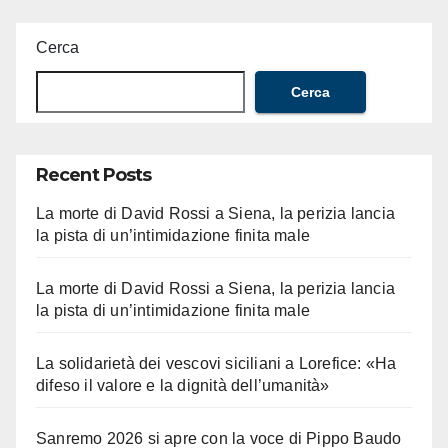
Cerca
Cerca
Recent Posts
La morte di David Rossi a Siena, la perizia lancia
la pista di un’intimidazione finita male
La morte di David Rossi a Siena, la perizia lancia
la pista di un’intimidazione finita male
La solidarietà dei vescovi siciliani a Lorefice: «Ha
difeso il valore e la dignità dell’umanità»
Sanremo 2026 si apre con la voce di Pippo Baudo