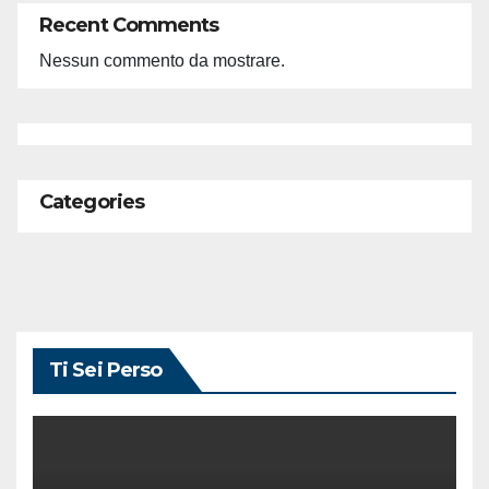
Recent Comments
Nessun commento da mostrare.
Categories
Ti Sei Perso