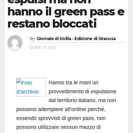
hanno il green pass e
restano bloccati
By
Giornale di Sicilia - Edizione di Siracusa
GEN 19, 2022
Hanno tra le mani un
provvedimento di espulsione
dal territorio italiano, ma non
possono adempiere all’ordine perché,
essendo sprovvisti di green pass, non
possono utilizzare nessun mezzo di