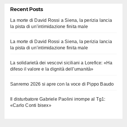
Recent Posts
La morte di David Rossi a Siena, la perizia lancia
la pista di un’intimidazione finita male
La morte di David Rossi a Siena, la perizia lancia
la pista di un’intimidazione finita male
La solidarietà dei vescovi siciliani a Lorefice: «Ha
difeso il valore e la dignità dell’umanità»
Sanremo 2026 si apre con la voce di Pippo Baudo
Il disturbatore Gabriele Paolini irrompe al Tg1:
«Carlo Conti bisex»