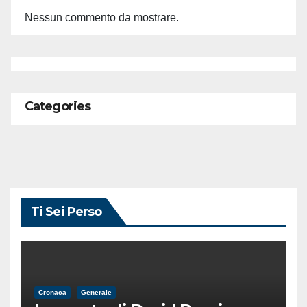
Nessun commento da mostrare.
Categories
Ti Sei Perso
Cronaca
Generale