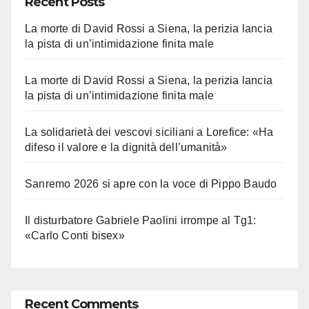
Recent Posts
La morte di David Rossi a Siena, la perizia lancia
la pista di un’intimidazione finita male
La morte di David Rossi a Siena, la perizia lancia
la pista di un’intimidazione finita male
La solidarietà dei vescovi siciliani a Lorefice: «Ha
difeso il valore e la dignità dell’umanità»
Sanremo 2026 si apre con la voce di Pippo Baudo
Il disturbatore Gabriele Paolini irrompe al Tg1:
«Carlo Conti bisex»
Recent Comments