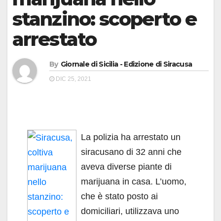
stanzino: scoperto e
arrestato
By
Giornale di Sicilia - Edizione di Siracusa
DIC 25, 2021
La polizia ha arrestato un
siracusano di 32 anni che
aveva diverse piante di
marijuana in casa. L’uomo,
che è stato posto ai
domiciliari, utilizzava uno