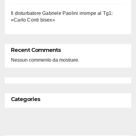
Il disturbatore Gabriele Paolini irrompe al Tg1:
«Carlo Conti bisex»
Recent Comments
Nessun commento da mostrare.
Categories