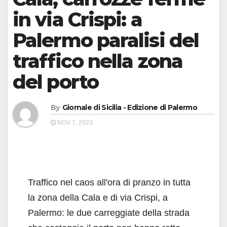
in via Crispi: a
Palermo paralisi del
traffico nella zona
del porto
By
Giornale di Sicilia - Edizione di Palermo
NOV 7, 2023
Traffico nel caos all'ora di pranzo in tutta
la zona della Cala e di via Crispi, a
Palermo: le due carreggiate della strada