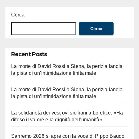
Cerca
Cerca
Recent Posts
La morte di David Rossi a Siena, la perizia lancia
la pista di un’intimidazione finita male
La morte di David Rossi a Siena, la perizia lancia
la pista di un’intimidazione finita male
La solidarietà dei vescovi siciliani a Lorefice: «Ha
difeso il valore e la dignità dell’umanità»
Sanremo 2026 si apre con la voce di Pippo Baudo