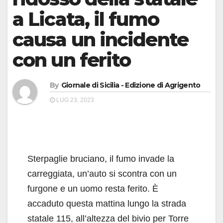
a Licata, il fumo
causa un incidente
con un ferito
By
Giornale di Sicilia - Edizione di Agrigento
LUG 23, 2023
Sterpaglie bruciano, il fumo invade la
carreggiata, un’auto si scontra con un
furgone e un uomo resta ferito. È
accaduto questa mattina lungo la strada
statale 115, all’altezza del bivio per Torre