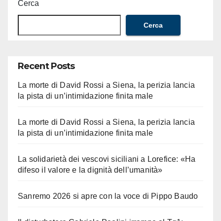
Cerca
Cerca
Recent Posts
La morte di David Rossi a Siena, la perizia lancia
la pista di un’intimidazione finita male
La morte di David Rossi a Siena, la perizia lancia
la pista di un’intimidazione finita male
La solidarietà dei vescovi siciliani a Lorefice: «Ha
difeso il valore e la dignità dell’umanità»
Sanremo 2026 si apre con la voce di Pippo Baudo