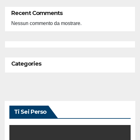
Recent Comments
Nessun commento da mostrare.
Categories
Ti Sei Perso