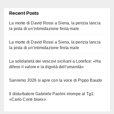
Recent Posts
La morte di David Rossi a Siena, la perizia lancia
la pista di un’intimidazione finita male
La morte di David Rossi a Siena, la perizia lancia
la pista di un’intimidazione finita male
La solidarietà dei vescovi siciliani a Lorefice: «Ha
difeso il valore e la dignità dell’umanità»
Sanremo 2026 si apre con la voce di Pippo Baudo
Il disturbatore Gabriele Paolini irrompe al Tg1:
«Carlo Conti bisex»