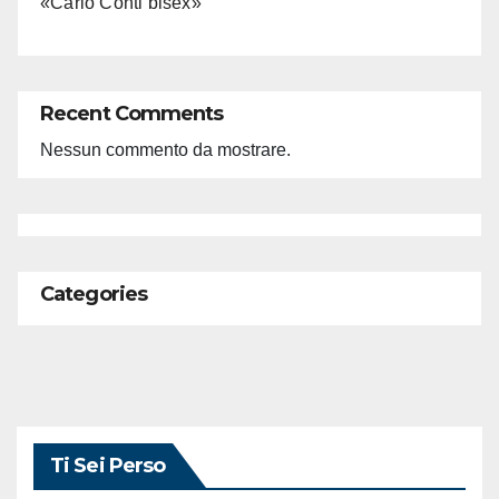
«Carlo Conti bisex»
Recent Comments
Nessun commento da mostrare.
Categories
Ti Sei Perso