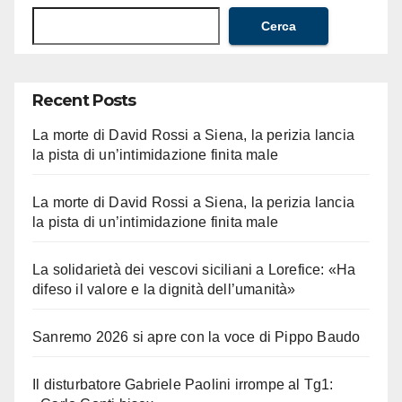
Cerca
Recent Posts
La morte di David Rossi a Siena, la perizia lancia
la pista di un’intimidazione finita male
La morte di David Rossi a Siena, la perizia lancia
la pista di un’intimidazione finita male
La solidarietà dei vescovi siciliani a Lorefice: «Ha
difeso il valore e la dignità dell’umanità»
Sanremo 2026 si apre con la voce di Pippo Baudo
Il disturbatore Gabriele Paolini irrompe al Tg1: