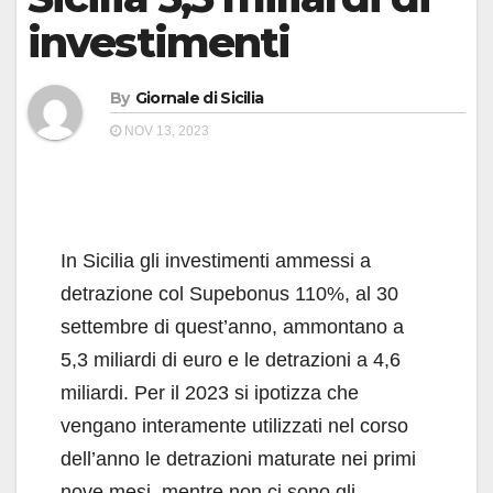
investimenti
By
Giornale di Sicilia
NOV 13, 2023
In Sicilia gli investimenti ammessi a
detrazione col Supebonus 110%, al 30
settembre di quest’anno, ammontano a
5,3 miliardi di euro e le detrazioni a 4,6
miliardi. Per il 2023 si ipotizza che
vengano interamente utilizzati nel corso
dell’anno le detrazioni maturate nei primi
nove mesi, mentre non ci sono gli