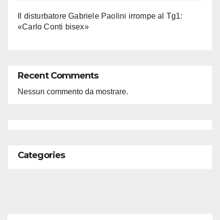
Il disturbatore Gabriele Paolini irrompe al Tg1:
«Carlo Conti bisex»
Recent Comments
Nessun commento da mostrare.
Categories