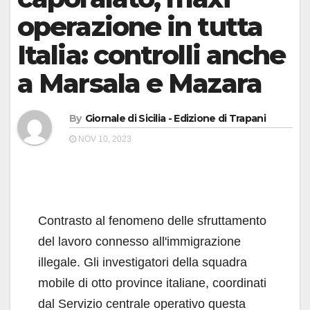
operazione in tutta
Italia: controlli anche
a Marsala e Mazara
By
Giornale di Sicilia - Edizione di Trapani
NOV 10, 2023
Contrasto al fenomeno delle sfruttamento
del lavoro connesso all'immigrazione
illegale. Gli investigatori della squadra
mobile di otto province italiane, coordinati
dal Servizio centrale operativo questa