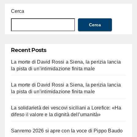
Cerca
Cerca
Recent Posts
La morte di David Rossi a Siena, la perizia lancia
la pista di un’intimidazione finita male
La morte di David Rossi a Siena, la perizia lancia
la pista di un’intimidazione finita male
La solidarietà dei vescovi siciliani a Lorefice: «Ha
difeso il valore e la dignità dell’umanità»
Sanremo 2026 si apre con la voce di Pippo Baudo