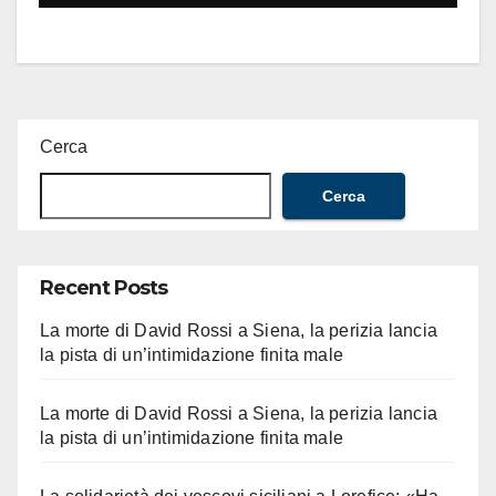
Cerca
Cerca
Recent Posts
La morte di David Rossi a Siena, la perizia lancia
la pista di un’intimidazione finita male
La morte di David Rossi a Siena, la perizia lancia
la pista di un’intimidazione finita male