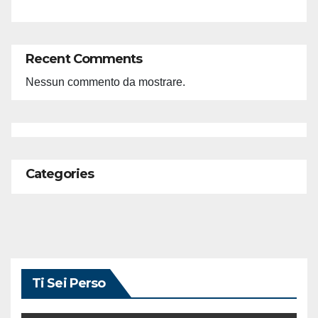
Recent Comments
Nessun commento da mostrare.
Categories
Ti Sei Perso