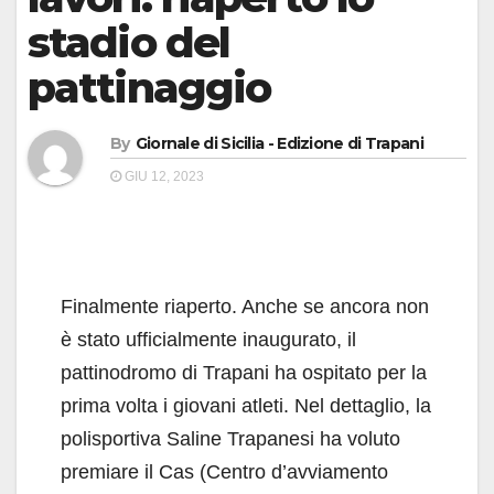
stadio del
pattinaggio
By
Giornale di Sicilia - Edizione di Trapani
GIU 12, 2023
Finalmente riaperto. Anche se ancora non
è stato ufficialmente inaugurato, il
pattinodromo di Trapani ha ospitato per la
prima volta i giovani atleti. Nel dettaglio, la
polisportiva Saline Trapanesi ha voluto
premiare il Cas (Centro d’avviamento