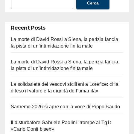
Cerca
Recent Posts
La morte di David Rossi a Siena, la perizia lancia
la pista di un’intimidazione finita male
La morte di David Rossi a Siena, la perizia lancia
la pista di un’intimidazione finita male
La solidarietà dei vescovi siciliani a Lorefice: «Ha
difeso il valore e la dignità dell’umanità»
Sanremo 2026 si apre con la voce di Pippo Baudo
Il disturbatore Gabriele Paolini irrompe al Tg1:
«Carlo Conti bisex»