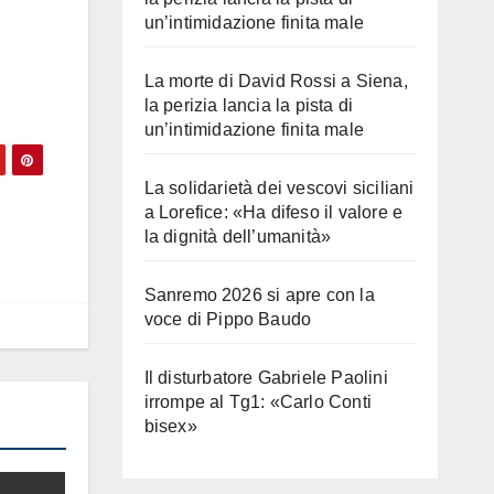
un’intimidazione finita male
La morte di David Rossi a Siena,
la perizia lancia la pista di
un’intimidazione finita male
La solidarietà dei vescovi siciliani
a Lorefice: «Ha difeso il valore e
la dignità dell’umanità»
Sanremo 2026 si apre con la
voce di Pippo Baudo
Il disturbatore Gabriele Paolini
irrompe al Tg1: «Carlo Conti
bisex»