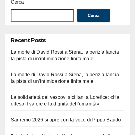
Cerca
Cerca
Recent Posts
La morte di David Rossi a Siena, la perizia lancia
la pista di un’intimidazione finita male
La morte di David Rossi a Siena, la perizia lancia
la pista di un’intimidazione finita male
La solidarietà dei vescovi siciliani a Lorefice: «Ha
difeso il valore e la dignità dell’umanità»
Sanremo 2026 si apre con la voce di Pippo Baudo