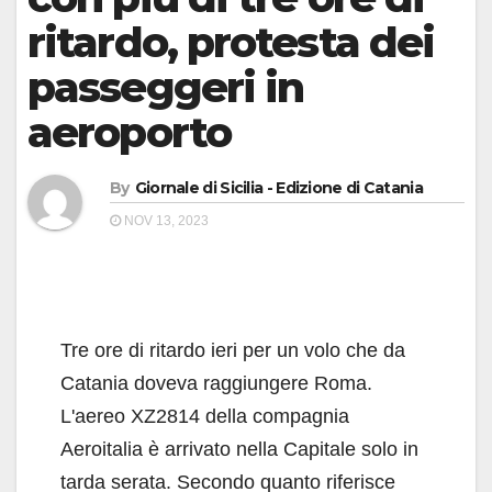
ritardo, protesta dei
passeggeri in
aeroporto
By
Giornale di Sicilia - Edizione di Catania
NOV 13, 2023
Tre ore di ritardo ieri per un volo che da
Catania doveva raggiungere Roma.
L'aereo XZ2814 della compagnia
Aeroitalia è arrivato nella Capitale solo in
tarda serata. Secondo quanto riferisce