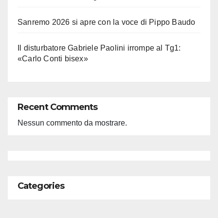
Sanremo 2026 si apre con la voce di Pippo Baudo
Il disturbatore Gabriele Paolini irrompe al Tg1:
«Carlo Conti bisex»
Recent Comments
Nessun commento da mostrare.
Categories