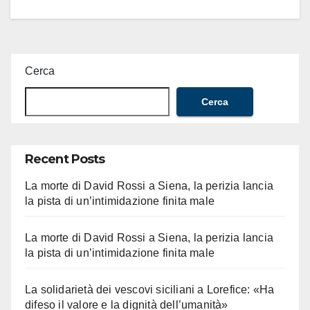
Cerca
Cerca
Recent Posts
La morte di David Rossi a Siena, la perizia lancia
la pista di un’intimidazione finita male
La morte di David Rossi a Siena, la perizia lancia
la pista di un’intimidazione finita male
La solidarietà dei vescovi siciliani a Lorefice: «Ha
difeso il valore e la dignità dell’umanità»