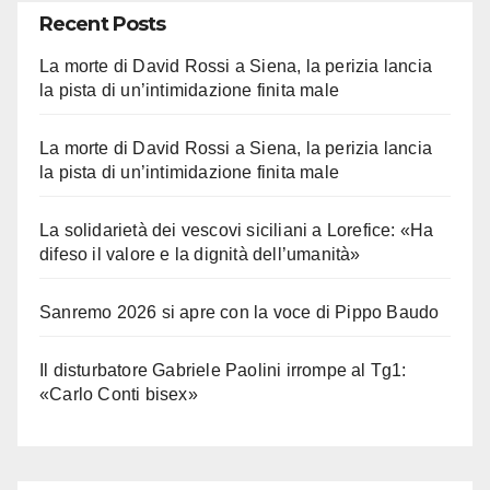
Recent Posts
La morte di David Rossi a Siena, la perizia lancia
la pista di un’intimidazione finita male
La morte di David Rossi a Siena, la perizia lancia
la pista di un’intimidazione finita male
La solidarietà dei vescovi siciliani a Lorefice: «Ha
difeso il valore e la dignità dell’umanità»
Sanremo 2026 si apre con la voce di Pippo Baudo
Il disturbatore Gabriele Paolini irrompe al Tg1:
«Carlo Conti bisex»