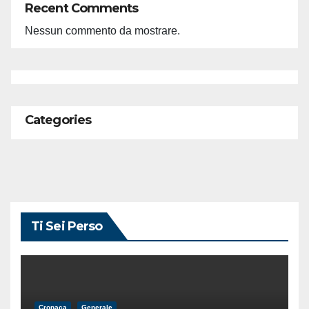
Recent Comments
Nessun commento da mostrare.
Categories
Ti Sei Perso
Cronaca
Generale