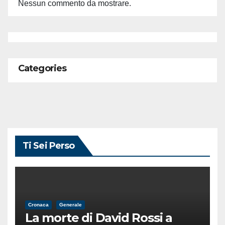
Nessun commento da mostrare.
Categories
Ti Sei Perso
Cronaca
Generale
La morte di David Rossi a