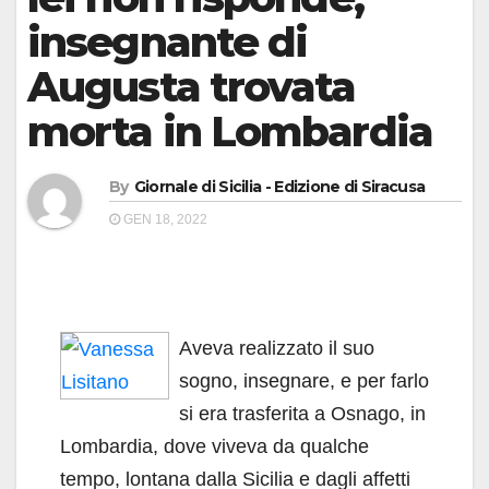
insegnante di
Augusta trovata
morta in Lombardia
By
Giornale di Sicilia - Edizione di Siracusa
GEN 18, 2022
Aveva realizzato il suo
sogno, insegnare, e per farlo
si era trasferita a Osnago, in
Lombardia, dove viveva da qualche
tempo, lontana dalla Sicilia e dagli affetti