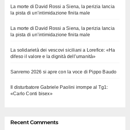
La morte di David Rossi a Siena, la perizia lancia
la pista di un’intimidazione finita male
La morte di David Rossi a Siena, la perizia lancia
la pista di un’intimidazione finita male
La solidarietà dei vescovi siciliani a Lorefice: «Ha
difeso il valore e la dignità dell’umanità»
Sanremo 2026 si apre con la voce di Pippo Baudo
Il disturbatore Gabriele Paolini irrompe al Tg1:
«Carlo Conti bisex»
Recent Comments