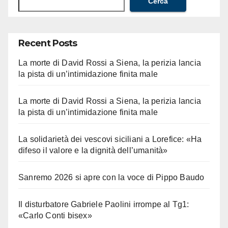
Cerca
Recent Posts
La morte di David Rossi a Siena, la perizia lancia
la pista di un’intimidazione finita male
La morte di David Rossi a Siena, la perizia lancia
la pista di un’intimidazione finita male
La solidarietà dei vescovi siciliani a Lorefice: «Ha
difeso il valore e la dignità dell’umanità»
Sanremo 2026 si apre con la voce di Pippo Baudo
Il disturbatore Gabriele Paolini irrompe al Tg1:
«Carlo Conti bisex»