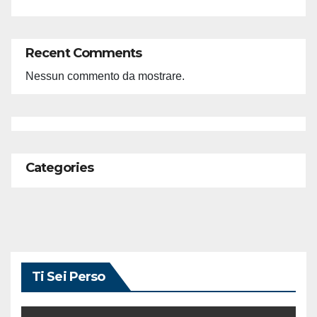
Recent Comments
Nessun commento da mostrare.
Categories
Ti Sei Perso